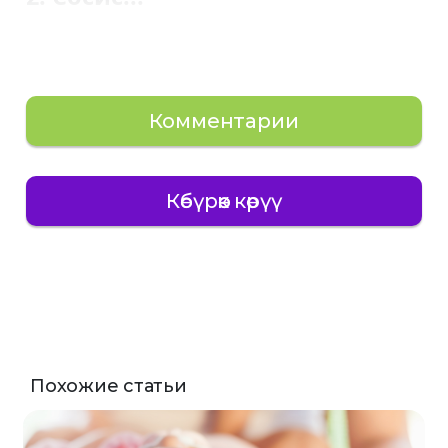
Комментарии
Көбүрөөк көрүү
Похожие статьи