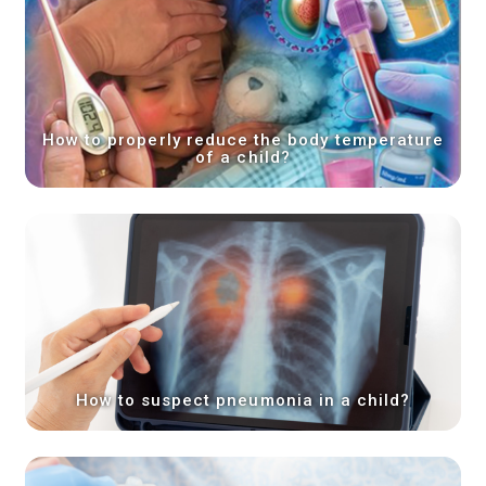
How to properly reduce the body temperature
of a child?
How to suspect pneumonia in a child?