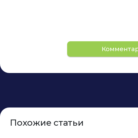
Коммента
Похожие статьи