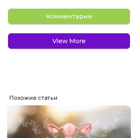
Комментарии
View More
Похожие статьи