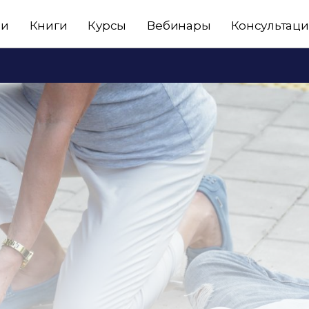
ьи
Книги
Курсы
Вебинары
Консультац