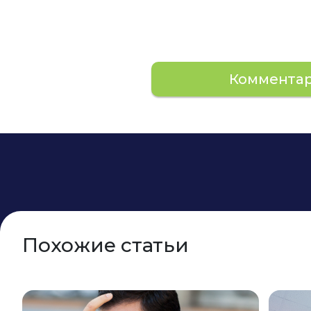
Коммента
Похожие статьи