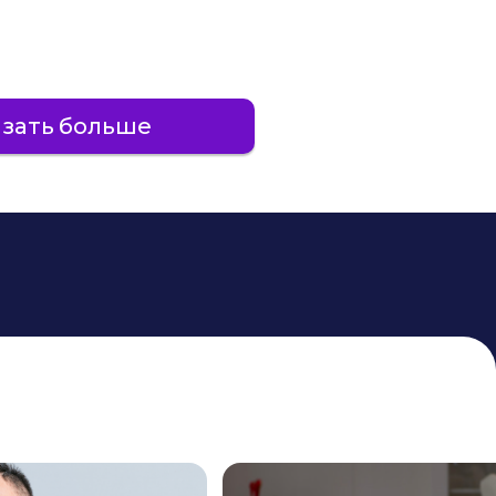
зать больше