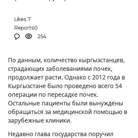
Likes: 7
Reports:0
254
По данным, количество кыргызстанцев,
страдающих заболеваниями почек,
продолжает расти. Однако с 2012 года в
Кыргызстане было проведено всего 54
операции по пересадке почек.
Остальные пациенты были вынуждены
обращаться за медицинской помощью в
зарубежные клиники.
Недавно глава государства поручил