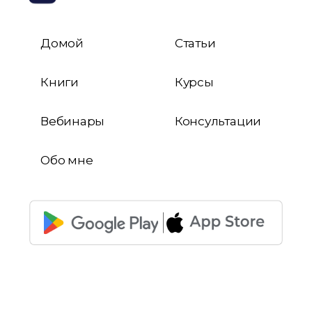
Домой
Статьи
Книги
Курсы
Вебинары
Консультации
Обо мне