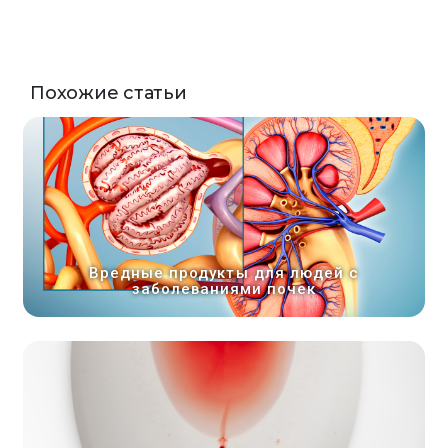
Похожие статьи
Вредные продукты для людей с
заболеваниями почек