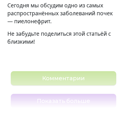
Сегодня мы обсудим одно из самых
распространённых заболеваний почек
— пиелонефрит.
Не забудьте поделиться этой статьёй с
близкими!
Комментарии
Показать больше