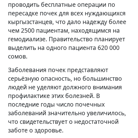
проводить бесплатные операции по
пересадке почек для всех нуждающихся
кыргызстанцев, что дало надежду более
чем 2500 пациентам, находящимся на
гемодиализе. Правительство планирует
выделить на одного пациента 620 000
сомов.
Заболевания почек представляют
серьёзную опасность, но большинство
людей не уделяют должного внимания
профилактике этих болезней. В
последние годы число почечных
заболеваний значительно увеличилось,
что свидетельствует о недостаточной
заботе о здоровье.