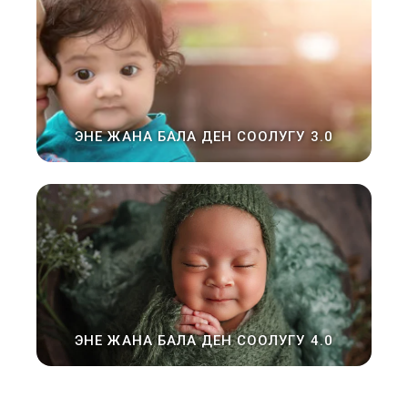
ЭНЕ ЖАНА БАЛА ДЕН СООЛУГУ 3.0
ЭНЕ ЖАНА БАЛА ДЕН СООЛУГУ 4.0