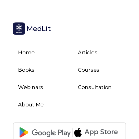
MedLit
Home
Articles
Books
Courses
Webinars
Consultation
About Me