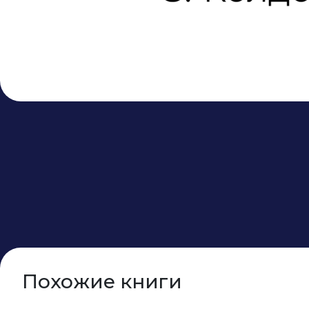
Похожие книги