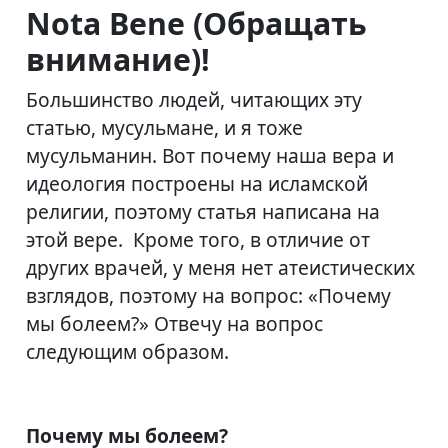
Nota Bene (Обращать
внимание)!
Большинство людей, читающих эту
статью, мусульмане, и я тоже
мусульманин. Вот почему наша вера и
идеология построены на исламской
религии, поэтому статья написана на
этой вере. Кроме того, в отличие от
других врачей, у меня нет атеистических
взглядов, поэтому на вопрос: «Почему
мы болеем?» Отвечу на вопрос
следующим образом.
Почему мы болеем?