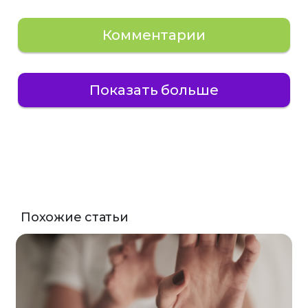
Комментарии
Показать больше
Похожие статьи