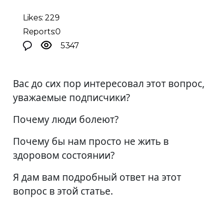
Likes: 229
Reports:0
5347
Вас до сих пор интересовал этот вопрос,
уважаемые подписчики?
Почему люди болеют?
Почему бы нам просто не жить в
здоровом состоянии?
Я дам вам подробный ответ на этот
вопрос в этой статье.