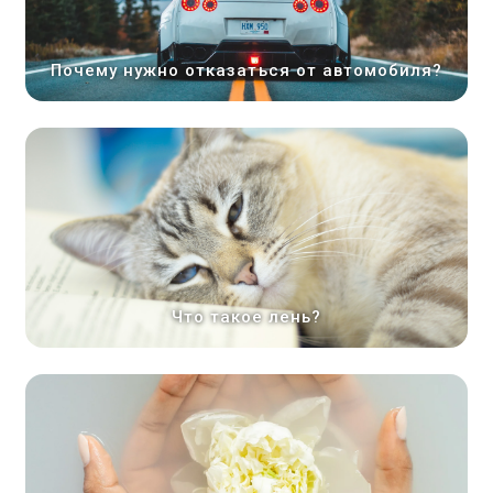
Почему нужно отказаться от автомобиля?
Что такое лень?