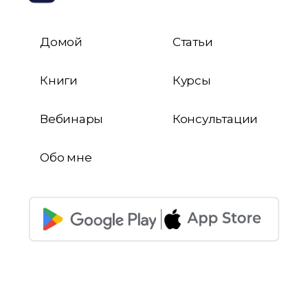
Домой
Статьи
Книги
Курсы
Вебинары
Консультации
Обо мне